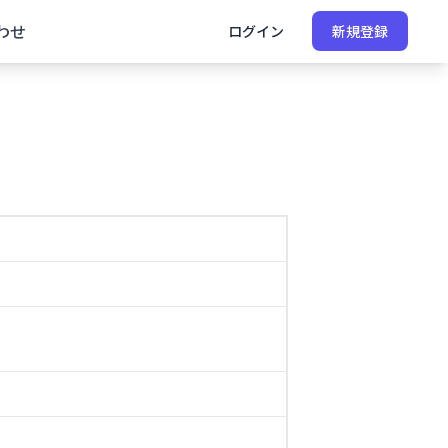
わせ
ログイン
新規登録