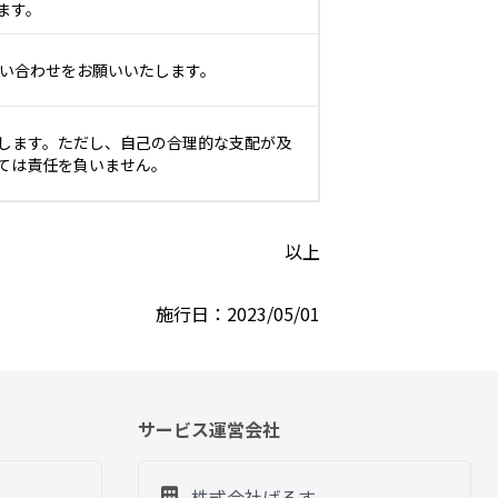
ます。
問い合わせをお願いいたします。
します。ただし、自己の合理的な支配が及
ては責任を負いません。
以上
施行日：2023/05/01
サービス運営会社
株式会社ばるす