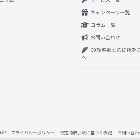
キャンペーン一覧
コラム一覧
お問い合わせ
DX攻略部との提携を
へ
OP
プライバシーポリシー
特定商取引法に基づく表記
お問い合わ