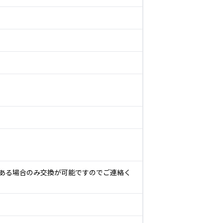
ある場合のみ交換が可能ですのでご連絡く