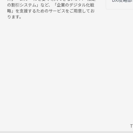
の割引システム」など、「企業のデジタル化戦
略」を支援するためのサービスをご用意してお
ります。
T