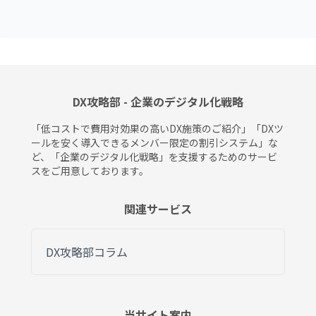
DX攻略部 - 企業のデジタル化戦略
「低コストで費用対効果の高いDX施策のご紹介」「DXツ
ールを安く導入できるメンバー限定の割引システム」な
ど、「企業のデジタル化戦略」を支援するためのサービ
スをご用意しております。
関連サービス
DX攻略部コラム
当サイト案内