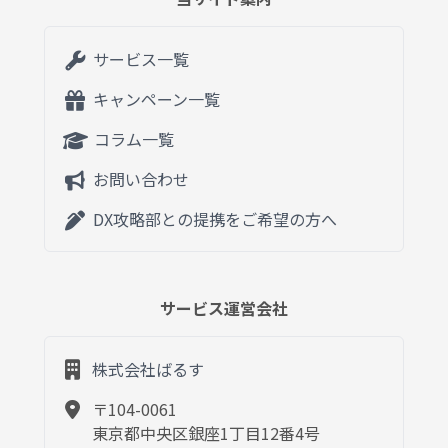
サービス一覧
キャンペーン一覧
コラム一覧
お問い合わせ
DX攻略部との提携をご希望の方へ
サービス運営会社
株式会社ばるす
〒104-0061
東京都中央区銀座1丁目12番4号