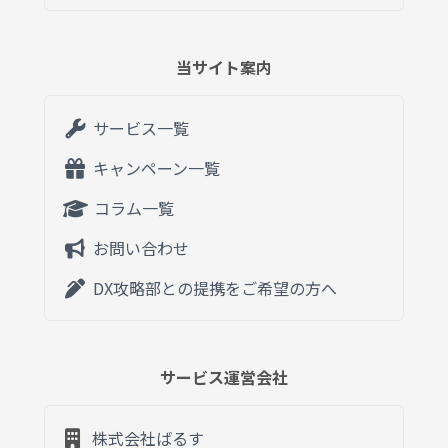
当サイト案内
サービス一覧
キャンペーン一覧
コラム一覧
お問い合わせ
DX攻略部との提携をご希望の方へ
サービス運営会社
株式会社ばるす