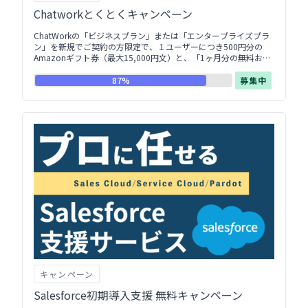
Chatworkとくとくキャンペーン
ChatWorkの「ビジネスプラン」または「エンタープライズプラ
ン」を新規でご契約の方限定で、１ユーザーにつき500円分の
Amazonギフト券（最大15,000円文）と、「1ヶ月分の無料お試
し券」をプレゼントします！
87%
募集中
キャンペーン
Salesforce初期導入支援 無料キャンペーン