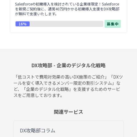
Salesforceの初期導入を検討されている企業様限定！Salesforce
を新規ご契約後に、通常40万円かかる初期導入支援をDX攻略部
が無料で支援いたします。
16%
募集中
DX攻略部 - 企業のデジタル化戦略
「低コストで費用対効果の高いDX施策のご紹介」「DXツ
ールを安く導入できるメンバー限定の割引システム」な
ど、「企業のデジタル化戦略」を支援するためのサービ
スをご用意しております。
関連サービス
DX攻略部コラム