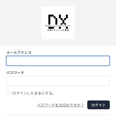
メールアドレス
パスワード
ログインしたままにする。
パスワードをお忘れですか？
ログイン