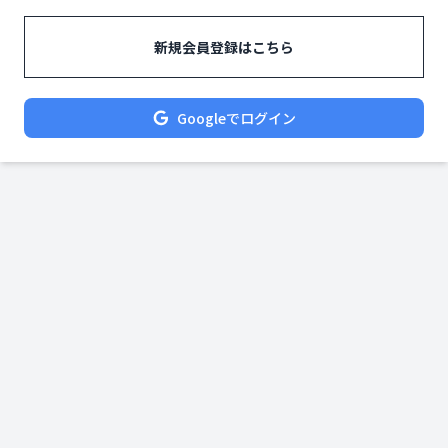
新規会員登録はこちら
Googleでログイン