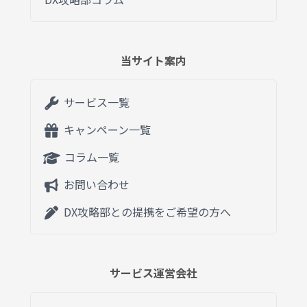
当サイト案内
サービス一覧
キャンペーン一覧
コラム一覧
お問い合わせ
DX攻略部との提携をご希望の方へ
サービス運営会社